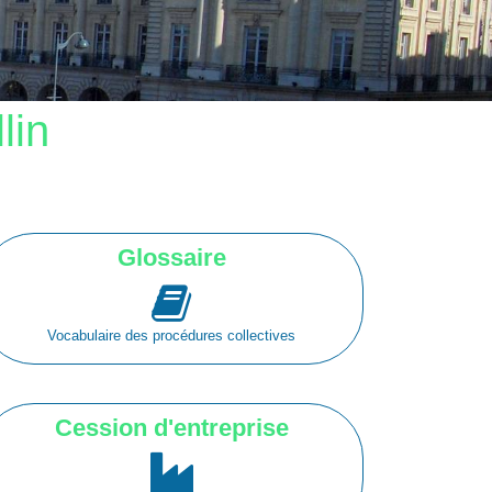
lin
Glossaire
Vocabulaire des procédures collectives
Cession d'entreprise