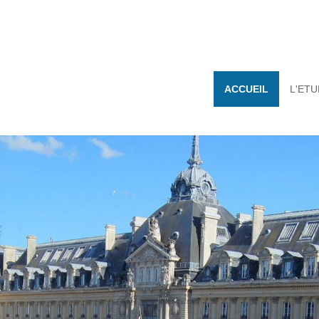
ACCUEIL
L'ET