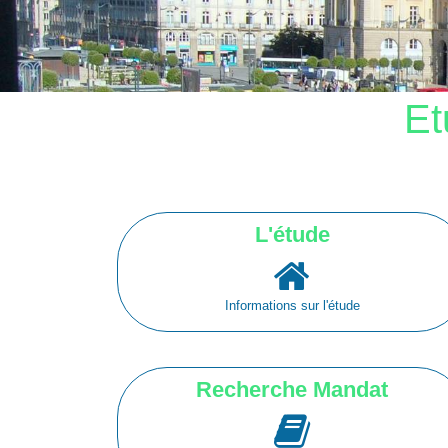
Et
L'étude
Informations sur l'étude
Recherche Mandat