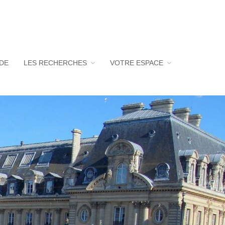
UDE
LES RECHERCHES
VOTRE ESPACE