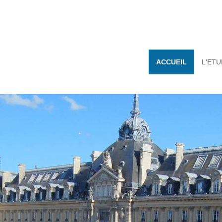
ACCUEIL
L'ET