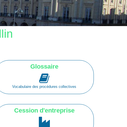
lin
Glossaire
Vocabulaire des procédures collectives
Cession d'entreprise