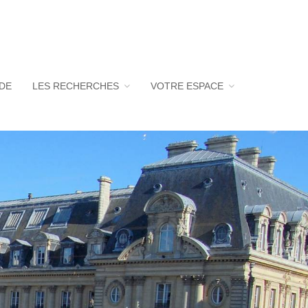
UDE
LES RECHERCHES
VOTRE ESPACE