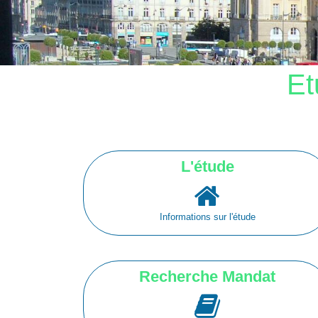
Et
L'étude
Informations sur l'étude
Recherche Mandat