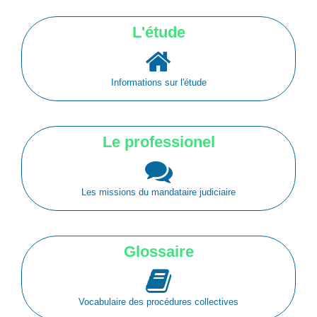
L'étude
Informations sur l'étude
Le professionel
Les missions du mandataire judiciaire
Glossaire
Vocabulaire des procédures collectives