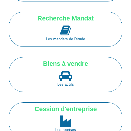
Recherche Mandat
Les mandats de l'étude
Biens à vendre
Les actifs
Cession d'entreprise
Les reprises