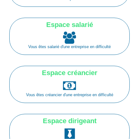
Espace salarié
Vous êtes salarié d'une entreprise en difficulté
Espace créancier
Vous êtes créancier d'une entreprise en difficulté
Espace dirigeant