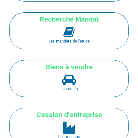
Recherche Mandat
Les mandats de l'étude
Biens à vendre
Les actifs
Cession d'entreprise
Les reprises