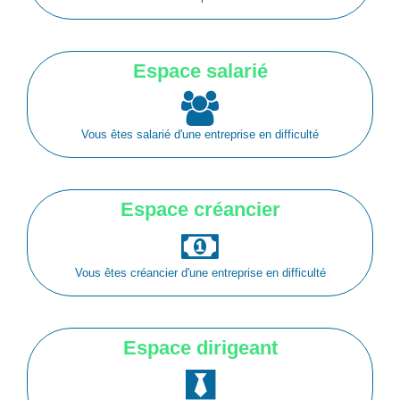
Espace salarié
Vous êtes salarié d'une entreprise en difficulté
Espace créancier
Vous êtes créancier d'une entreprise en difficulté
Espace dirigeant