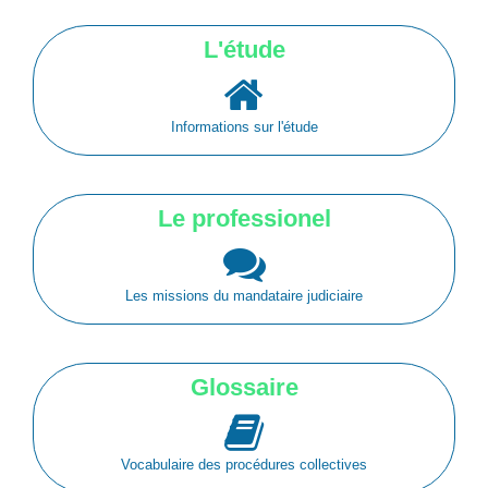
L'étude
Informations sur l'étude
Le professionel
Les missions du mandataire judiciaire
Glossaire
Vocabulaire des procédures collectives