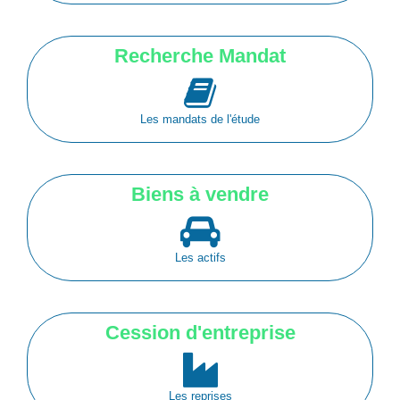
Recherche Mandat
Les mandats de l'étude
Biens à vendre
Les actifs
Cession d'entreprise
Les reprises