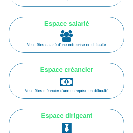
Espace salarié
Vous êtes salarié d'une entreprise en difficulté
Espace créancier
Vous êtes créancier d'une entreprise en difficulté
Espace dirigeant