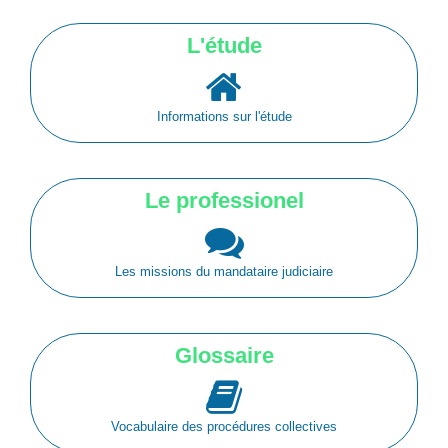
L'étude
Informations sur l'étude
Le professionel
Les missions du mandataire judiciaire
Glossaire
Vocabulaire des procédures collectives