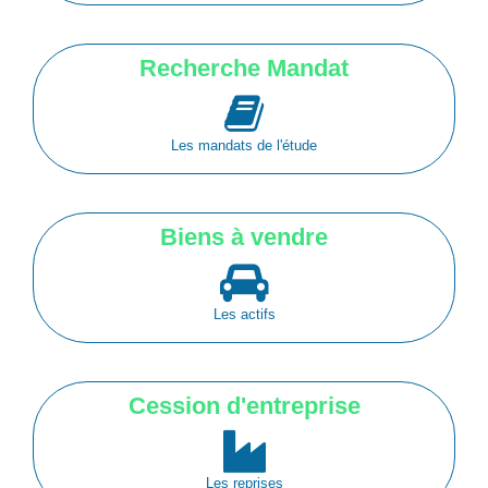
Recherche Mandat
Les mandats de l'étude
Biens à vendre
Les actifs
Cession d'entreprise
Les reprises