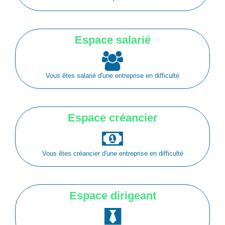
Espace salarié
Vous êtes salarié d'une entreprise en difficulté
Espace créancier
Vous êtes créancier d'une entreprise en difficulté
Espace dirigeant