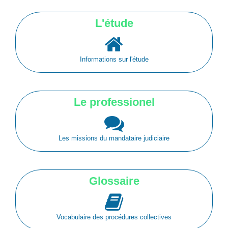
L'étude
Informations sur l'étude
Le professionel
Les missions du mandataire judiciaire
Glossaire
Vocabulaire des procédures collectives