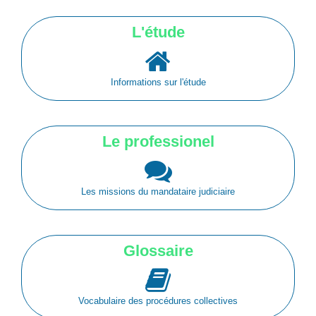
L'étude
Informations sur l'étude
Le professionel
Les missions du mandataire judiciaire
Glossaire
Vocabulaire des procédures collectives