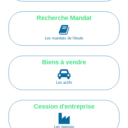
Recherche Mandat
Les mandats de l'étude
Biens à vendre
Les actifs
Cession d'entreprise
Les reprises