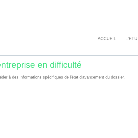
ACCUEIL
L'ET
treprise en difficulté
éder à des informations spécifiques de l'état d'avancement du dossier.