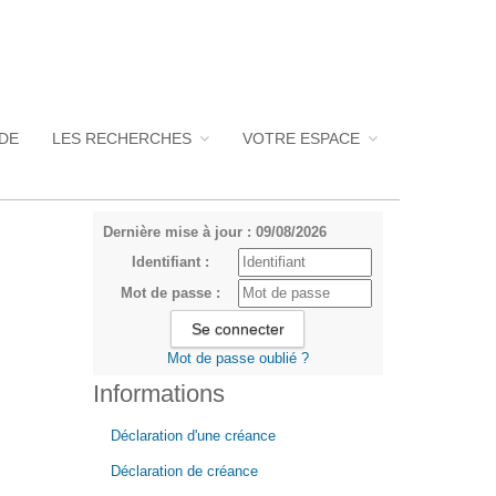
UDE
LES RECHERCHES
VOTRE ESPACE
Dernière mise à jour : 09/08/2026
Identifiant :
Mot de passe :
Mot de passe oublié ?
Informations
Déclaration d'une créance
Déclaration de créance