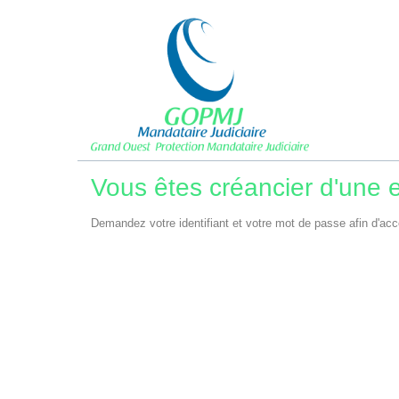
Vous êtes créancier d'une en
Demandez votre identifiant et votre mot de passe afin d'acc