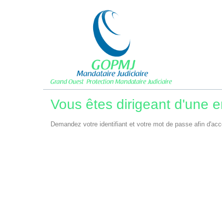
Vous êtes dirigeant d'une en
Demandez votre identifiant et votre mot de passe afin d'acc