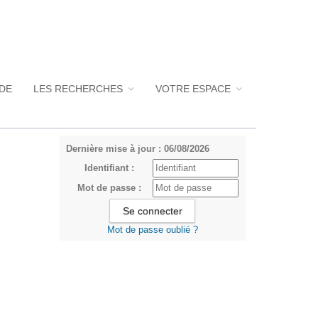
UDE
LES RECHERCHES
VOTRE ESPACE
Dernière mise à jour : 06/08/2026
Identifiant :
Mot de passe :
Mot de passe oublié ?