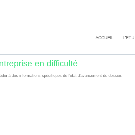
ACCUEIL
L'ET
treprise en difficulté
éder à des informations spécifiques de l'état d'avancement du dossier.