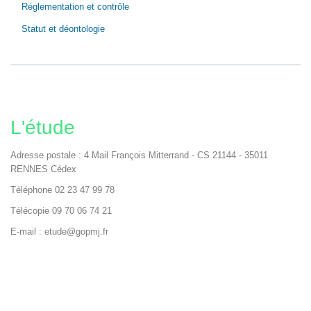
Réglementation et contrôle
Statut et déontologie
L'étude
Adresse postale : 4 Mail François Mitterrand - CS 21144 - 35011
RENNES Cédex
Téléphone 02 23 47 99 78
Télécopie 09 70 06 74 21
E-mail : etude@gopmj.fr