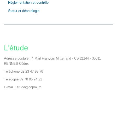
Réglementation et contrôle
Statut et déontologie
L'étude
Adresse postale : 4 Mail François Mitterrand - CS 21144 - 35011
RENNES Cédex
Téléphone 02 23 47 99 78
Télécopie 09 70 06 74 21
E-mail : etude@gopmj.fr