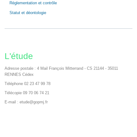
Réglementation et contrôle
Statut et déontologie
L'étude
Adresse postale : 4 Mail François Mitterrand - CS 21144 - 35011
RENNES Cédex
Téléphone 02 23 47 99 78
Télécopie 09 70 06 74 21
E-mail : etude@gopmj.fr