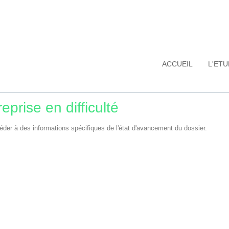
ACCUEIL
L'ET
eprise en difficulté
éder à des informations spécifiques de l'état d'avancement du dossier.