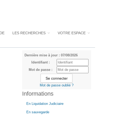
UDE
LES RECHERCHES
VOTRE ESPACE
Dernière mise à jour : 07/08/2026
Identifiant :
Mot de passe :
Mot de passe oublié ?
Informations
En Liquidation Judiciaire
En sauvegarde