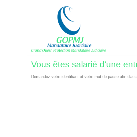
Vous êtes salarié d'une entr
Demandez votre identifiant et votre mot de passe afin d'acc