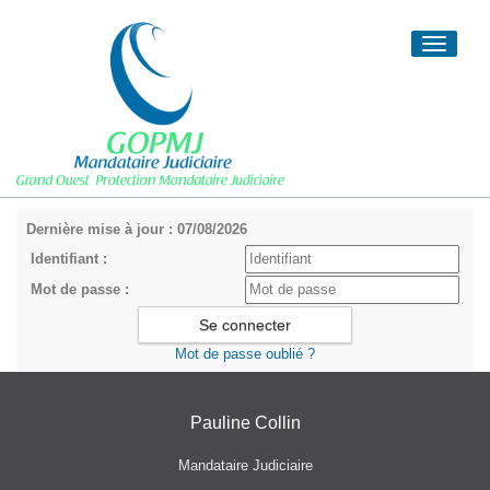
Toggle
navigati
Dernière mise à jour : 07/08/2026
Identifiant :
Mot de passe :
Mot de passe oublié ?
Pauline Collin
Mandataire Judiciaire