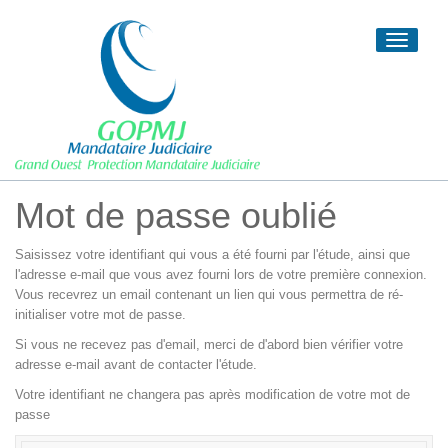
Toggle
navigati
Mot de passe oublié
Saisissez votre identifiant qui vous a été fourni par l'étude, ainsi que
l'adresse e-mail que vous avez fourni lors de votre première connexion.
Vous recevrez un email contenant un lien qui vous permettra de ré-
initialiser votre mot de passe.
Si vous ne recevez pas d'email, merci de d'abord bien vérifier votre
adresse e-mail avant de contacter l'étude.
Votre identifiant ne changera pas après modification de votre mot de
passe