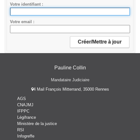
Votre identifiant
Votre email
Pauline Collin
Mandataire Judiciaire
4 Mail François Mitterrand, 35000 Rennes
AGS
CNAJMJ
IFPPC
Légifrance
Ministère de la justice
RSI
Infogreffe