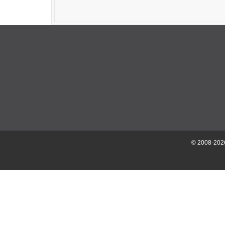
© 2008-202