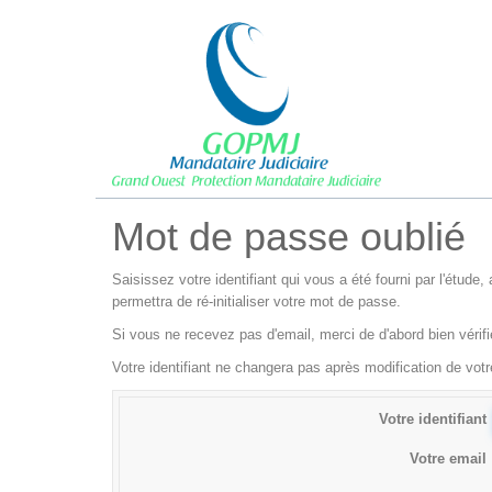
Mot de passe oublié
Saisissez votre identifiant qui vous a été fourni par l'étud
permettra de ré-initialiser votre mot de passe.
Si vous ne recevez pas d'email, merci de d'abord bien vérifi
Votre identifiant ne changera pas après modification de vo
Votre identifiant
Votre email