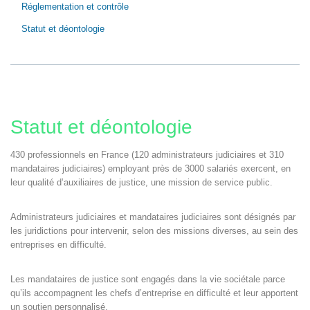
Réglementation et contrôle
Statut et déontologie
Statut et déontologie
430 professionnels en France (120 administrateurs judiciaires et 310
mandataires judiciaires) employant près de 3000 salariés exercent, en
leur qualité d’auxiliaires de justice, une mission de service public.
Administrateurs judiciaires et mandataires judiciaires sont désignés par
les juridictions pour intervenir, selon des missions diverses, au sein des
entreprises en difficulté.
Les mandataires de justice sont engagés dans la vie sociétale parce
qu’ils accompagnent les chefs d’entreprise en difficulté et leur apportent
un soutien personnalisé.